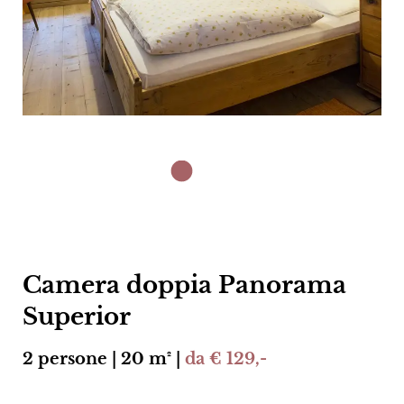
Camera doppia Panorama
Superior
2 persone | 20 m² |
da € 129,-