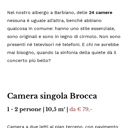
Nel nostro albergo a Barbiano, delle
24 camere
nessuna è uguale all’altra, benché abbiano
qualcosa in comune: hanno uno stile essenziale,
sono originali e sono in legno di cirmolo. Non sono
presenti né televisori né telefoni. E chi ne avrebbe
mai bisogno, quando la sinfonia della quiete dà il
concerto più bello?
Camera singola Brocca
1 - 2 persone | 10,5 m² |
da € 79,-
Camera a due letti al pian terreno, con pavimento