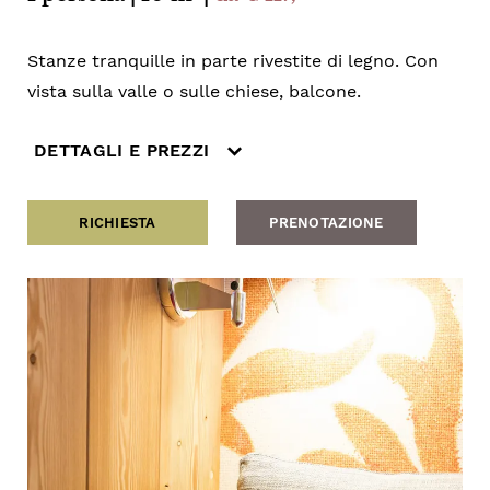
Stanze tranquille in parte rivestite di legno. Con
vista sulla valle o sulle chiese, balcone.
DETTAGLI E PREZZI
RICHIESTA
PRENOTAZIONE