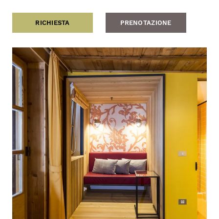
RICHIESTA
PRENOTAZIONE