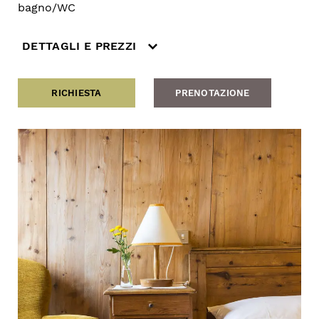
bagno/WC
DETTAGLI E PREZZI
RICHIESTA
PRENOTAZIONE