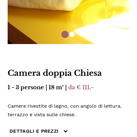
Camera doppia Chiesa
1 - 3 persone | 18 m² |
da € 111,-
Camere rivestite di legno, con angolo di lettura,
terrazzo e vista sulle chiese.
DETTAGLI E PREZZI