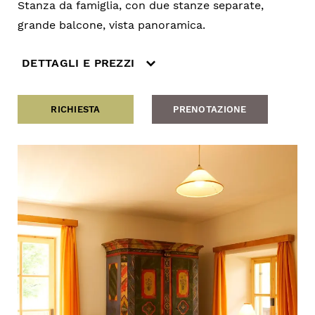
Stanza da famiglia, con due stanze separate,
grande balcone, vista panoramica.
DETTAGLI E PREZZI
RICHIESTA
PRENOTAZIONE