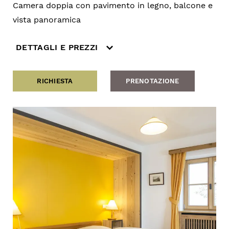
Camera doppia con pavimento in legno, balcone e
vista panoramica
DETTAGLI E PREZZI
RICHIESTA
PRENOTAZIONE