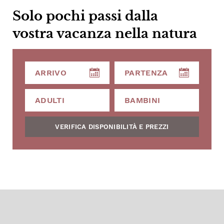
Solo pochi passi dalla
vostra vacanza nella natura
VERIFICA DISPONIBILITÀ E PREZZI