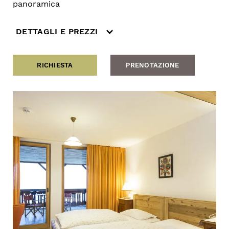
panoramica
DETTAGLI E PREZZI
RICHIESTA
PRENOTAZIONE