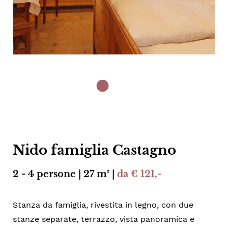
Nido famiglia Castagno
2 - 4 persone | 27 m² |
da € 121,-
Stanza da famiglia, rivestita in legno, con due
stanze separate, terrazzo, vista panoramica e