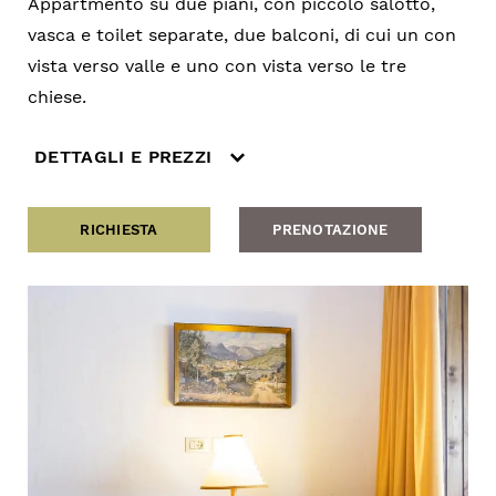
Appartmento su due piani, con piccolo salotto,
vasca e toilet separate, due balconi, di cui un con
vista verso valle e uno con vista verso le tre
chiese.
DETTAGLI E PREZZI
RICHIESTA
PRENOTAZIONE