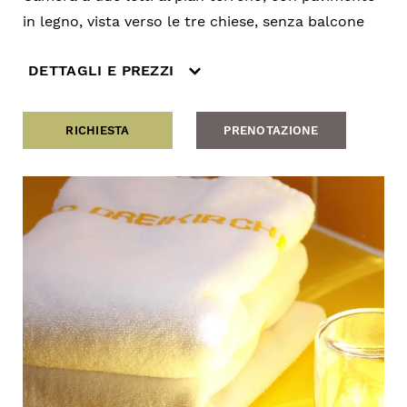
in legno, vista verso le tre chiese, senza balcone
DETTAGLI E PREZZI
RICHIESTA
PRENOTAZIONE