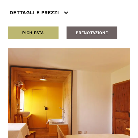
DETTAGLI E PREZZI
RICHIESTA
PRENOTAZIONE