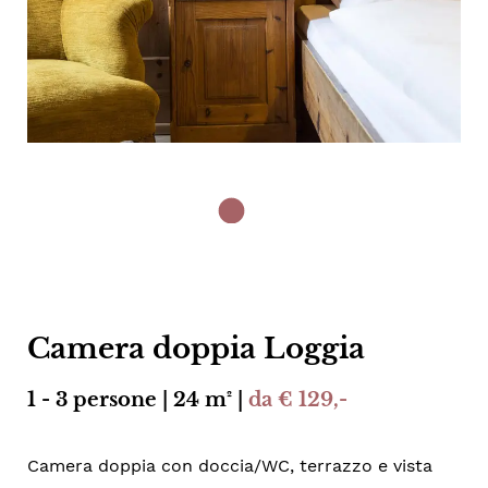
Camera doppia Loggia
1 - 3 persone | 24 m² |
da € 129,-
Camera doppia con doccia/WC, terrazzo e vista