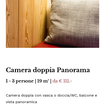
Camera doppia Panorama
1 - 3 persone | 19 m² |
da € 111,-
Camera doppia con vasca o doccia/WC, balcone e
vista panoramica