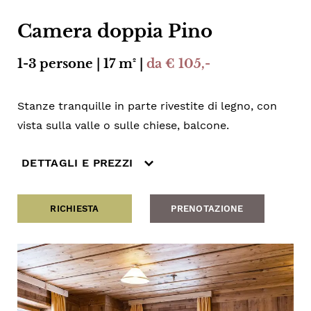
Camera doppia Pino
1-3 persone | 17 m² |
da € 105,-
Stanze tranquille in parte rivestite di legno, con
vista sulla valle o sulle chiese, balcone.
DETTAGLI E PREZZI
RICHIESTA
PRENOTAZIONE