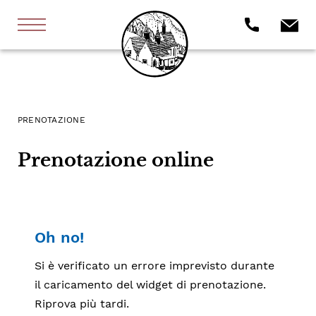
PRENOTAZIONE
Prenotazione online
Oh no!
Si è verificato un errore imprevisto durante
il caricamento del widget di prenotazione.
Riprova più tardi.