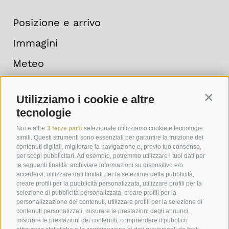
Posizione e arrivo
Immagini
Meteo
Newsletter
Utilizziamo i cookie e altre
Contin
tecnologie
Noi e altre
3 terze parti
selezionate utilizziamo cookie e tecnologie
simili. Questi strumenti sono essenziali per garantire la fruizione dei
contenuti digitali, migliorare la navigazione e, previo tuo consenso,
per scopi pubblicitari. Ad esempio, potremmo utilizzare i tuoi dati per
le seguenti finalità: archiviare informazioni su dispositivo e/o
accedervi, utilizzare dati limitati per la selezione della pubblicità,
creare profili per la pubblicità personalizzata, utilizzare profili per la
selezione di pubblicità personalizzata, creare profili per la
personalizzazione dei contenuti, utilizzare profili per la selezione di
contenuti personalizzati, misurare le prestazioni degli annunci,
misurare le prestazioni dei contenuti, comprendere il pubblico