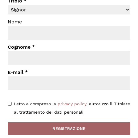
Titolo
Nome
Cognome
E-mail
Letto e compreso la
privacy policy
, autorizzo il Titolare
al trattamento dei dati personali