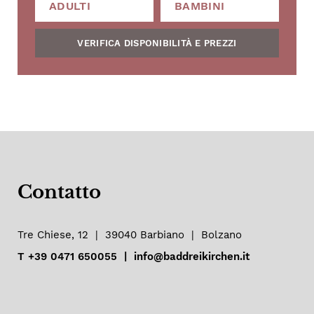
VERIFICA DISPONIBILITÀ E PREZZI
Contatto
Tre Chiese, 12
|
39040
Barbiano
|
Bolzano
T
+39 0471 650055
|
info@baddreikirchen.it