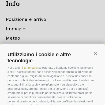
Info
Posizione e arrivo
Immagini
Meteo
Newsletter
Utilizziamo i cookie e altre
Contin
tecnologie
Noi e altre
3 terze parti
selezionate utilizziamo cookie e tecnologie
simili. Questi strumenti sono essenziali per garantire la fruizione dei
contenuti digitali, migliorare la navigazione e, previo tuo consenso,
per scopi pubblicitari. Ad esempio, potremmo utilizzare i tuoi dati per
le seguenti finalità: archiviare informazioni su dispositivo e/o
accedervi, utilizzare dati limitati per la selezione della pubblicità,
creare profili per la pubblicità personalizzata, utilizzare profili per la
selezione di pubblicità personalizzata, creare profili per la
personalizzazione dei contenuti, utilizzare profili per la selezione di