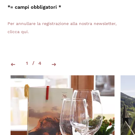
*= campi obbligatori
Per annullare la registrazione alla nostra newsletter,
clicca qui.
1
/
4