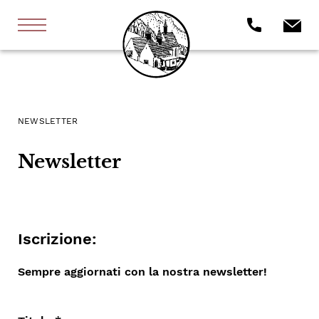
NEWSLETTER
Newsletter
Iscrizione:
Sempre aggiornati con la nostra newsletter!