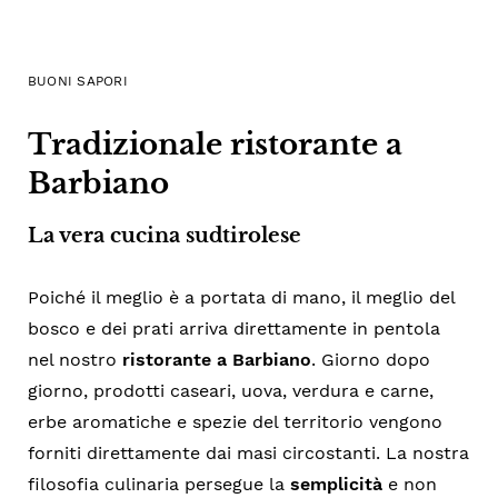
BUONI SAPORI
Tradizionale ristorante a
Barbiano
La vera cucina sudtirolese
Poiché il meglio è a portata di mano, il meglio del
bosco e dei prati arriva direttamente in pentola
nel nostro
ristorante a Barbiano
. Giorno dopo
giorno, prodotti caseari, uova, verdura e carne,
erbe aromatiche e spezie del territorio vengono
forniti direttamente dai masi circostanti. La nostra
filosofia culinaria persegue la
semplicità
e non