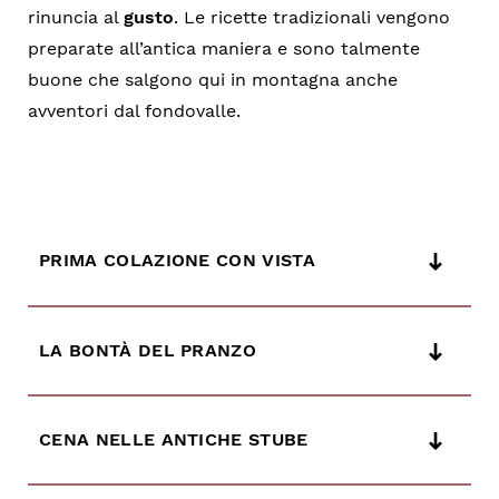
rinuncia al
gusto
. Le ricette tradizionali vengono
preparate all’antica maniera e sono talmente
buone che salgono qui in montagna anche
avventori dal fondovalle.
PRIMA COLAZIONE CON VISTA
LA BONTÀ DEL PRANZO
CENA NELLE ANTICHE STUBE