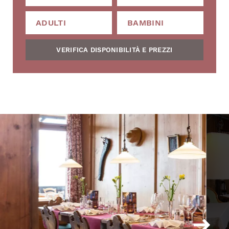
VERIFICA DISPONIBILITÀ E PREZZI