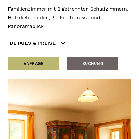
Familienzimmer mit 2 getrennten Schlafzimmern,
Holzdielenboden, großer Terrasse und
Panoramablick
DETAILS & PREISE
ANFRAGE
BUCHUNG