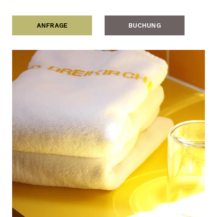
ANFRAGE
BUCHUNG