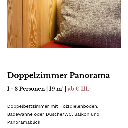
Doppelzimmer Panorama
1 - 3 Personen | 19 m² |
ab € 111,-
Doppelbettzimmer mit Holzdielenboden,
Badewanne oder Dusche/WC, Balkon und
Panoramablick