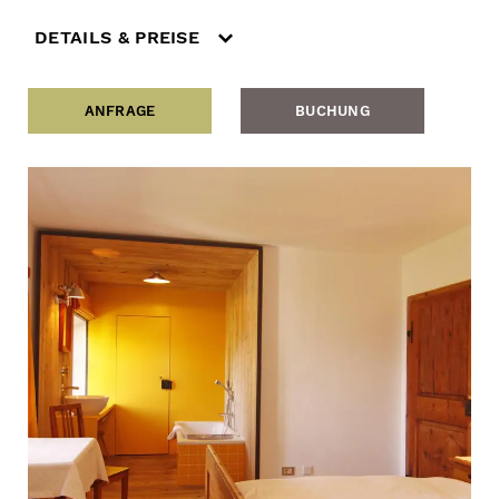
DETAILS & PREISE
ANFRAGE
BUCHUNG