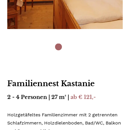
Familiennest Kastanie
2 - 4 Personen | 27 m² |
ab € 121,-
Holzgetäfeltes Familienzimmer mit 2 getrennten
Schlafzimmern, Holzdielenboden, Bad/WC, Balkon