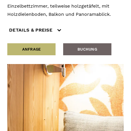
Einzelbettzimmer, teilweise holzgetäfelt, mit
Holzdielenboden, Balkon und Panoramablick.
DETAILS & PREISE
ANFRAGE
BUCHUNG