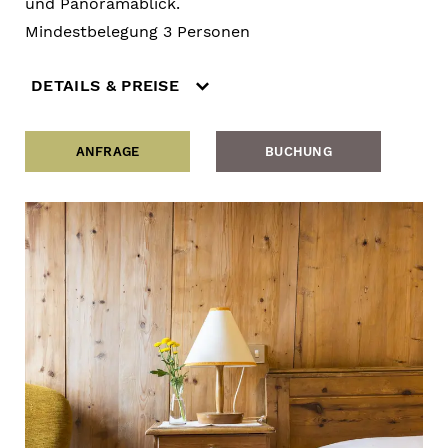
und Panoramablick.
Mindestbelegung 3 Personen
DETAILS & PREISE
ANFRAGE
BUCHUNG