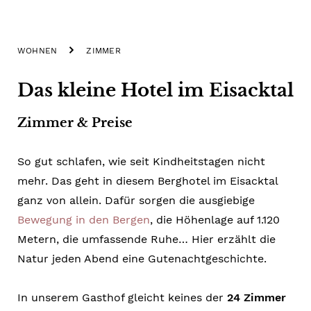
WOHNEN
ZIMMER
Das kleine Hotel im Eisacktal
Zimmer & Preise
So gut schlafen, wie seit Kindheitstagen nicht
mehr. Das geht in diesem Berghotel im Eisacktal
ganz von allein. Dafür sorgen die ausgiebige
Bewegung in den Bergen
, die Höhenlage auf 1.120
Metern, die umfassende Ruhe… Hier erzählt die
Natur jeden Abend eine Gutenachtgeschichte.
In unserem Gasthof gleicht keines der
24 Zimmer