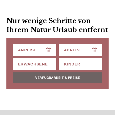
Nur wenige Schritte von
Ihrem Natur Urlaub entfernt
VERFÜGBARKEIT & PREISE