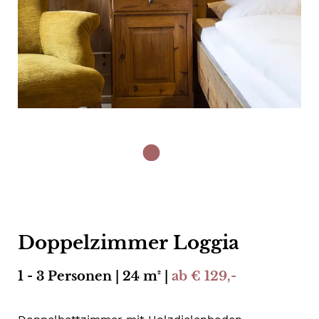
Doppelzimmer Loggia
1 - 3 Personen | 24 m² |
ab € 129,-