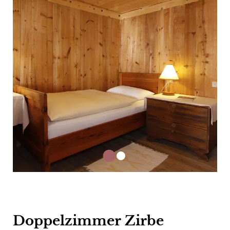
Doppelzimmer Zirbe