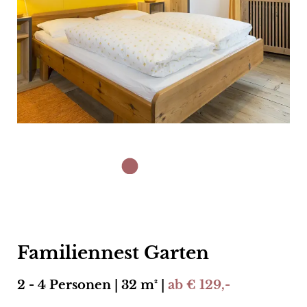
Familiennest Garten
2 - 4 Personen | 32 m² |
ab € 129,-