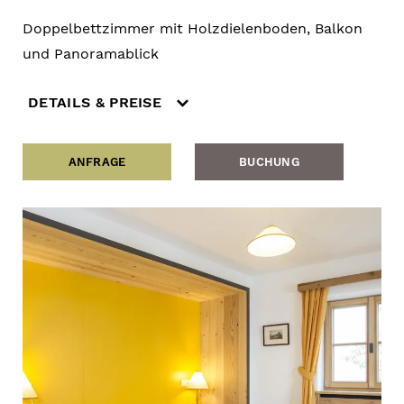
Doppelbettzimmer mit Holzdielenboden, Balkon
und Panoramablick
DETAILS & PREISE
ANFRAGE
BUCHUNG