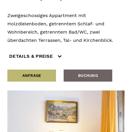
Zweigeschossiges Appartment mit
Holzdielenboden, getrenntem Schlaf- und
Wohnbereich, getrenntem Bad/WC, zwei
überdachten Terrassen, Tal- und Kirchenblick.
DETAILS & PREISE
ANFRAGE
BUCHUNG