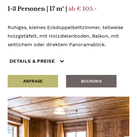
1-3 Personen | 17 m² |
ab € 105,-
Ruhiges, kleines Eckdoppelbettzimmer, teilweise
holzgetäfelt, mit Holzdielenboden, Balkon, mit
seitlichem oder direktem Panoramablick.
DETAILS & PREISE
ANFRAGE
BUCHUNG