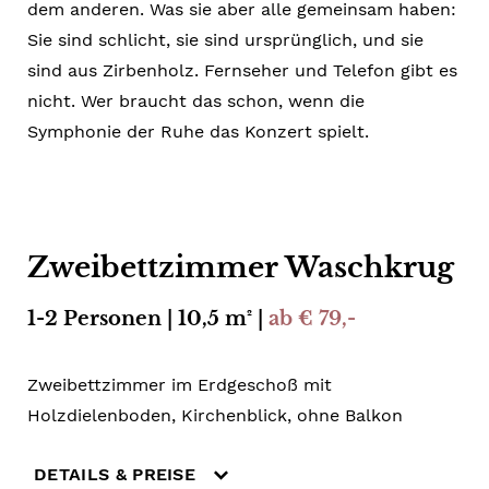
dem anderen. Was sie aber alle gemeinsam haben:
Sie sind schlicht, sie sind ursprünglich, und sie
sind aus Zirbenholz. Fernseher und Telefon gibt es
nicht. Wer braucht das schon, wenn die
Symphonie der Ruhe das Konzert spielt.
Zweibettzimmer Waschkrug
1-2 Personen | 10,5 m² |
ab € 79,-
Zweibettzimmer im Erdgeschoß mit
Holzdielenboden, Kirchenblick, ohne Balkon
DETAILS & PREISE