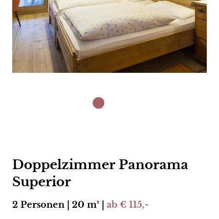
Doppelzimmer Panorama
Superior
2 Personen | 20 m² |
ab € 115,-