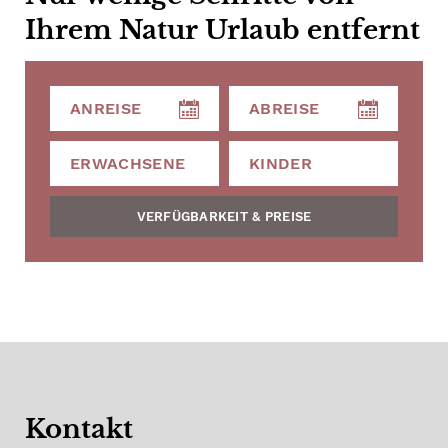
Ihrem Natur Urlaub entfernt
VERFÜGBARKEIT & PREISE
Kontakt