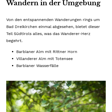
Wandern in der Umgebung
Von den entspannenden Wanderungen rings um
Bad Dreikirchen einmal abgesehen, bietet dieser
Teil Südtirols alles, was das Wanderer-Herz
begehrt.
Barbianer Alm mit Rittner Horn
Villanderer Alm mit Totensee
Barbianer Wasserfälle