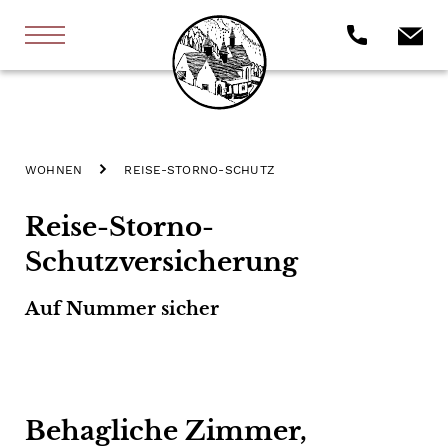
WOHNEN
REISE-STORNO-SCHUTZ
Reise-Storno-
Schutzversicherung
Auf Nummer sicher
Behagliche Zimmer,