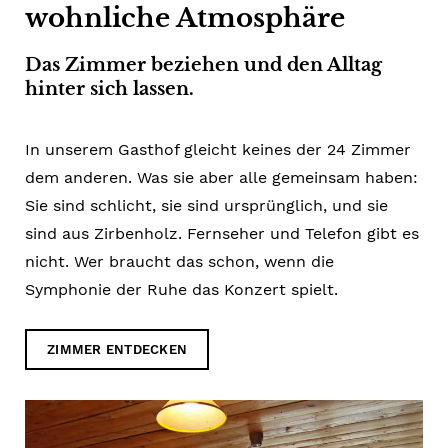
wohnliche Atmosphäre
Das Zimmer beziehen und den Alltag
hinter sich lassen.
In unserem Gasthof gleicht keines der 24 Zimmer
dem anderen. Was sie aber alle gemeinsam haben:
Sie sind schlicht, sie sind ursprünglich, und sie
sind aus Zirbenholz. Fernseher und Telefon gibt es
nicht. Wer braucht das schon, wenn die
Symphonie der Ruhe das Konzert spielt.
ZIMMER ENTDECKEN