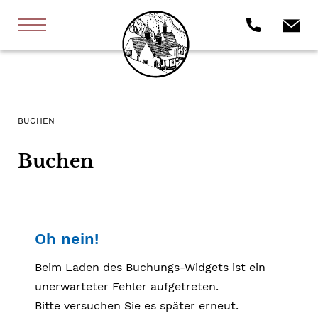
BUCHEN
Buchen
Oh nein!
Beim Laden des Buchungs-Widgets ist ein
unerwarteter Fehler aufgetreten.
Bitte versuchen Sie es später erneut.